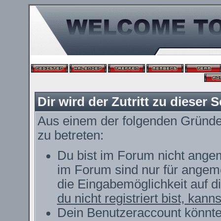
Dir wird der Zutritt zu dieser S
Aus einem der folgenden Gründe f
zu betreten:
Du bist im Forum nicht ange
im Forum sind nur für angeme
die Eingabemöglichkeit auf d
du nicht registriert bist, kann
Dein Benutzeraccount könnte