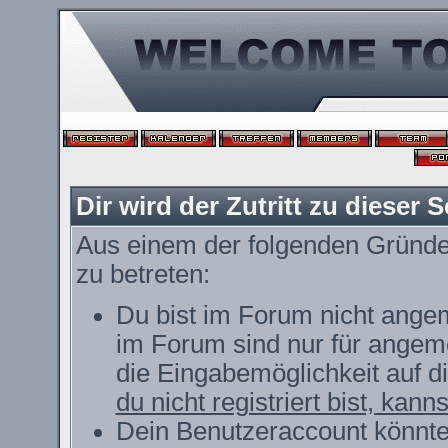
Dir wird der Zutritt zu dieser S
Aus einem der folgenden Gründe f
zu betreten:
Du bist im Forum nicht ange
im Forum sind nur für angeme
die Eingabemöglichkeit auf d
du nicht registriert bist, kann
Dein Benutzeraccount könnte