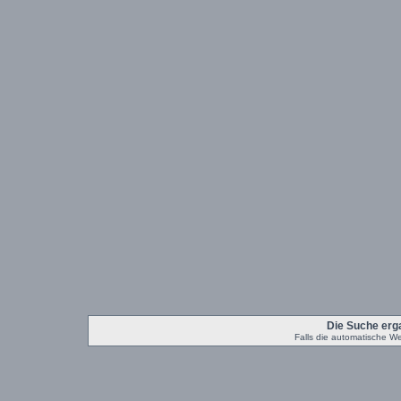
Die Suche erg
Falls die automatische Weit