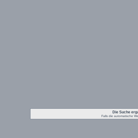
Die Suche erg
Falls die automatische Weit