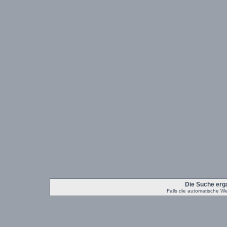
Die Suche erg
Falls die automatische Weit