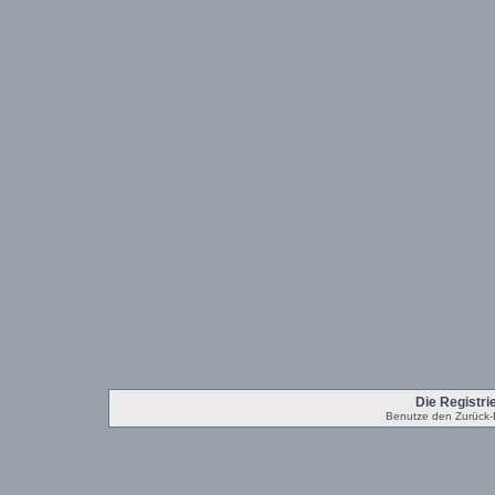
Die Registrie
Benutze den Zurück-B