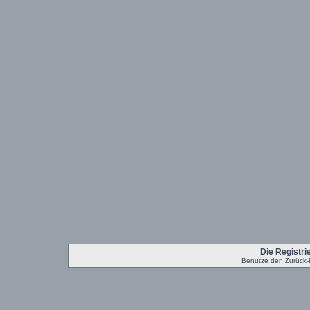
Die Registrie
Benutze den Zurück-B