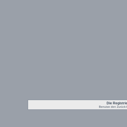
Die Registrie
Benutze den Zurück-B