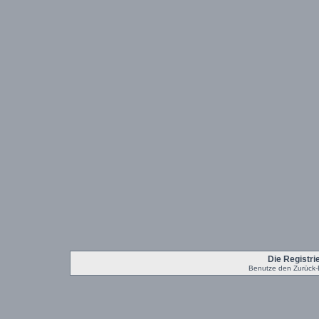
Die Registrie
Benutze den Zurück-B