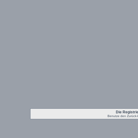
Die Registrie
Benutze den Zurück-B