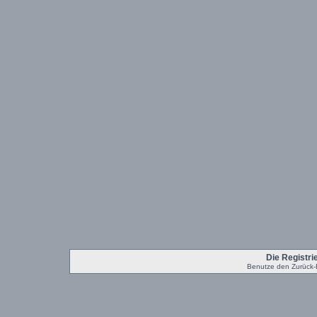
Die Registrie
Benutze den Zurück-B