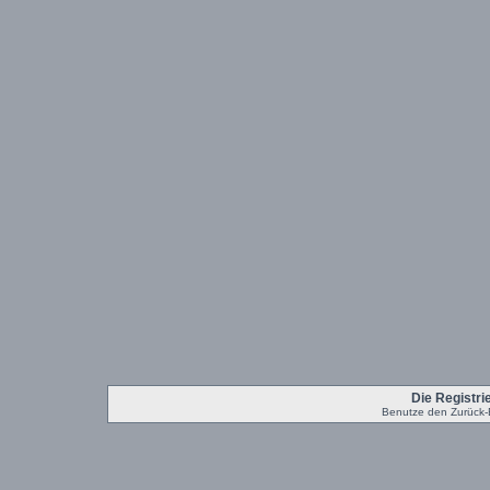
Die Registrie
Benutze den Zurück-B