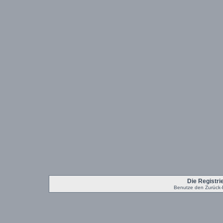
Die Registrie
Benutze den Zurück-B