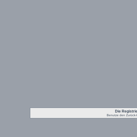
Die Registrie
Benutze den Zurück-B