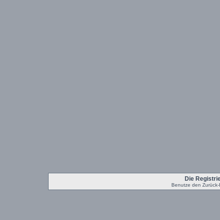
Die Registrie
Benutze den Zurück-B