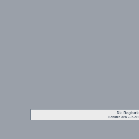
Die Registrie
Benutze den Zurück-B