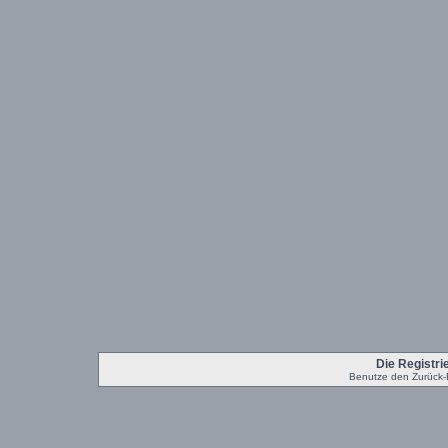
Die Registrie
Benutze den Zurück-B