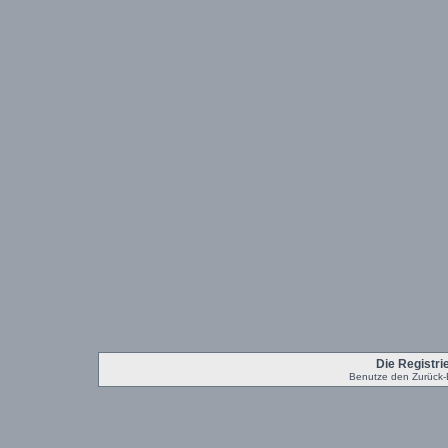
Die Registrie
Benutze den Zurück-B