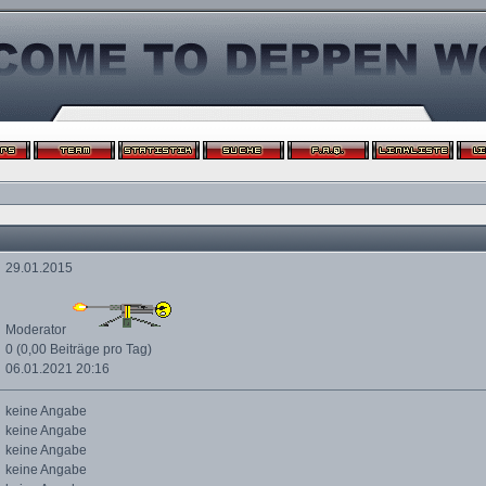
29.01.2015
Moderator
0 (0,00 Beiträge pro Tag)
06.01.2021
20:16
keine Angabe
keine Angabe
keine Angabe
keine Angabe