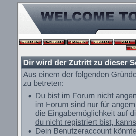
Dir wird der Zutritt zu dieser S
Aus einem der folgenden Gründe f
zu betreten:
Du bist im Forum nicht ange
im Forum sind nur für angeme
die Eingabemöglichkeit auf d
du nicht registriert bist, kann
Dein Benutzeraccount könnte