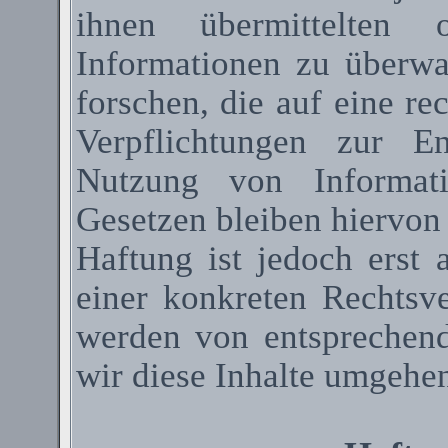
ihnen übermittelten 
Informationen zu überw
forschen, die auf eine re
Verpflichtungen zur E
Nutzung von Informat
Gesetzen bleiben hiervon
Haftung ist jedoch erst
einer konkreten Rechtsv
werden von entsprechen
wir diese Inhalte umgehen