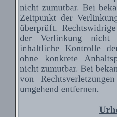
nicht zumutbar. Bei bek
Zeitpunkt der Verlinkun
überprüft. Rechtswidrig
der Verlinkung nicht 
inhaltliche Kontrolle de
ohne konkrete Anhaltsp
nicht zumutbar. Bei beka
von Rechtsverletzunge
umgehend entfernen.
Urhe