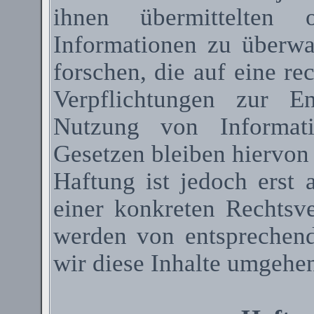
ihnen übermittelten 
Informationen zu überw
forschen, die auf eine re
Verpflichtungen zur E
Nutzung von Informat
Gesetzen bleiben hiervon
Haftung ist jedoch erst
einer konkreten Rechtsv
werden von entsprechen
wir diese Inhalte umgehen