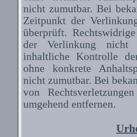
nicht zumutbar. Bei bek
Zeitpunkt der Verlinkun
überprüft. Rechtswidrig
der Verlinkung nicht 
inhaltliche Kontrolle de
ohne konkrete Anhaltsp
nicht zumutbar. Bei beka
von Rechtsverletzunge
umgehend entfernen.
Urhe