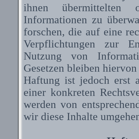
ihnen übermittelten 
Informationen zu überw
forschen, die auf eine re
Verpflichtungen zur E
Nutzung von Informat
Gesetzen bleiben hiervon
Haftung ist jedoch erst
einer konkreten Rechtsv
werden von entsprechen
wir diese Inhalte umgehen