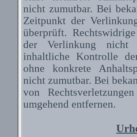
nicht zumutbar. Bei bek
Zeitpunkt der Verlinkun
überprüft. Rechtswidrig
der Verlinkung nicht 
inhaltliche Kontrolle de
ohne konkrete Anhaltsp
nicht zumutbar. Bei beka
von Rechtsverletzunge
umgehend entfernen.
Urhe