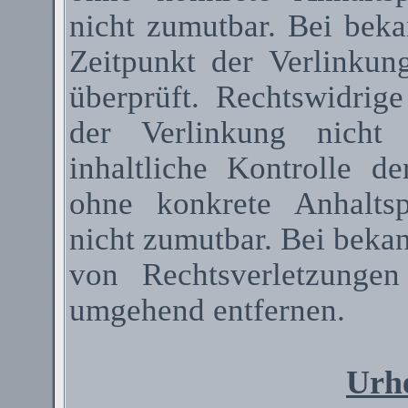
nicht zumutbar. Bei bek
Zeitpunkt der Verlinkun
überprüft. Rechtswidrig
der Verlinkung nicht 
inhaltliche Kontrolle de
ohne konkrete Anhaltsp
nicht zumutbar. Bei beka
von Rechtsverletzunge
umgehend entfernen.
Urhe