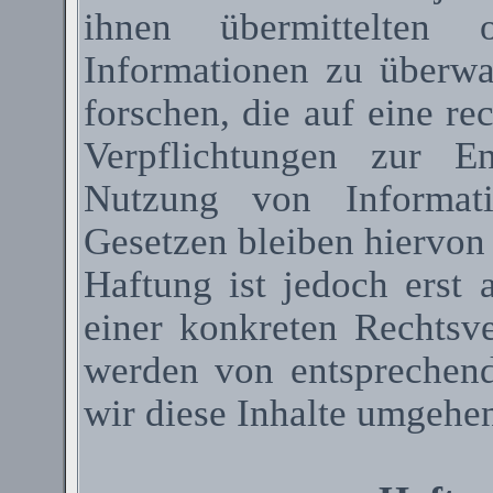
ihnen übermittelten 
Informationen zu überw
forschen, die auf eine re
Verpflichtungen zur E
Nutzung von Informat
Gesetzen bleiben hiervon
Haftung ist jedoch erst
einer konkreten Rechtsv
werden von entsprechen
wir diese Inhalte umgehen