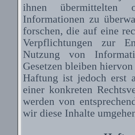
ihnen übermittelten 
Informationen zu überw
forschen, die auf eine re
Verpflichtungen zur E
Nutzung von Informat
Gesetzen bleiben hiervon
Haftung ist jedoch erst
einer konkreten Rechtsv
werden von entsprechen
wir diese Inhalte umgehen