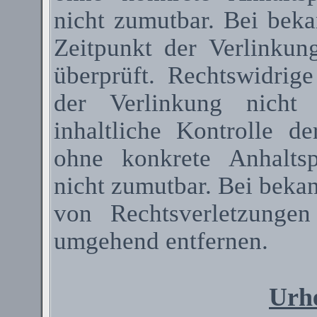
nicht zumutbar. Bei bek
Zeitpunkt der Verlinkun
überprüft. Rechtswidrig
der Verlinkung nicht 
inhaltliche Kontrolle de
ohne konkrete Anhaltsp
nicht zumutbar. Bei beka
von Rechtsverletzunge
umgehend entfernen.
Urhe