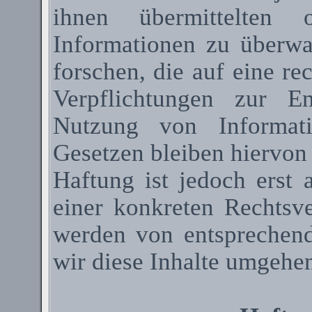
ihnen übermittelten 
Informationen zu überw
forschen, die auf eine re
Verpflichtungen zur E
Nutzung von Informat
Gesetzen bleiben hiervon
Haftung ist jedoch erst
einer konkreten Rechtsv
werden von entsprechen
wir diese Inhalte umgehen