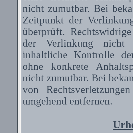
nicht zumutbar. Bei bek
Zeitpunkt der Verlinkun
überprüft. Rechtswidrig
der Verlinkung nicht 
inhaltliche Kontrolle de
ohne konkrete Anhaltsp
nicht zumutbar. Bei beka
von Rechtsverletzunge
umgehend entfernen.
Urhe