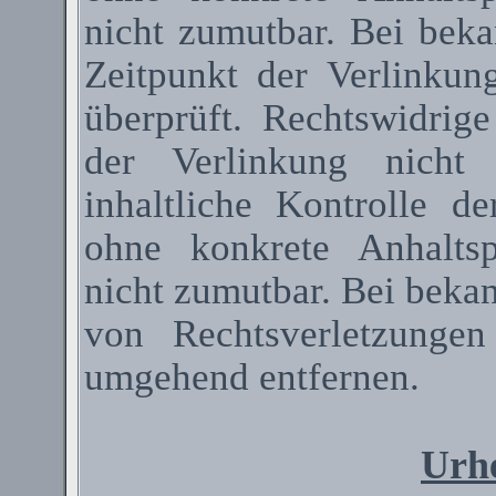
nicht zumutbar. Bei bek
Zeitpunkt der Verlinkun
überprüft. Rechtswidrig
der Verlinkung nicht 
inhaltliche Kontrolle de
ohne konkrete Anhaltsp
nicht zumutbar. Bei beka
von Rechtsverletzunge
umgehend entfernen.
Urhe