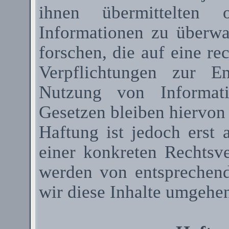
ihnen übermittelten 
Informationen zu überw
forschen, die auf eine re
Verpflichtungen zur E
Nutzung von Informat
Gesetzen bleiben hiervon
Haftung ist jedoch erst
einer konkreten Rechtsv
werden von entsprechen
wir diese Inhalte umgehen