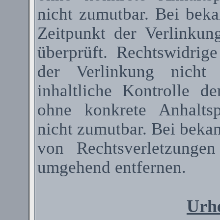
nicht zumutbar. Bei bek
Zeitpunkt der Verlinkun
überprüft. Rechtswidrig
der Verlinkung nicht 
inhaltliche Kontrolle de
ohne konkrete Anhaltsp
nicht zumutbar. Bei beka
von Rechtsverletzunge
umgehend entfernen.
Urhe