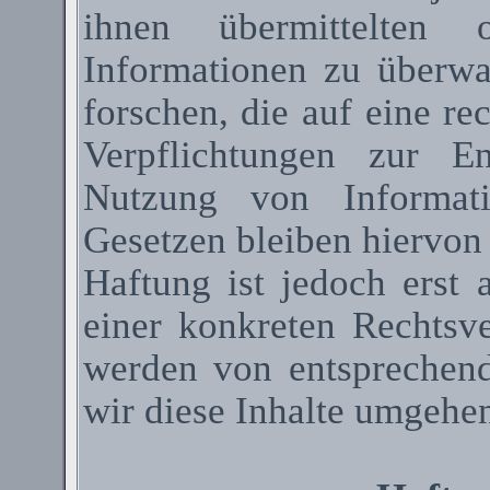
ihnen übermittelten 
Informationen zu überw
forschen, die auf eine re
Verpflichtungen zur E
Nutzung von Informat
Gesetzen bleiben hiervon
Haftung ist jedoch erst
einer konkreten Rechtsv
werden von entsprechen
wir diese Inhalte umgehen