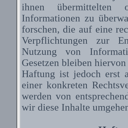
ihnen übermittelten 
Informationen zu überw
forschen, die auf eine re
Verpflichtungen zur E
Nutzung von Informat
Gesetzen bleiben hiervon
Haftung ist jedoch erst
einer konkreten Rechtsv
werden von entsprechen
wir diese Inhalte umgehen