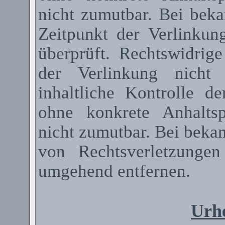
nicht zumutbar. Bei bek
Zeitpunkt der Verlinkun
überprüft. Rechtswidrig
der Verlinkung nicht 
inhaltliche Kontrolle de
ohne konkrete Anhaltsp
nicht zumutbar. Bei beka
von Rechtsverletzunge
umgehend entfernen.
Urhe