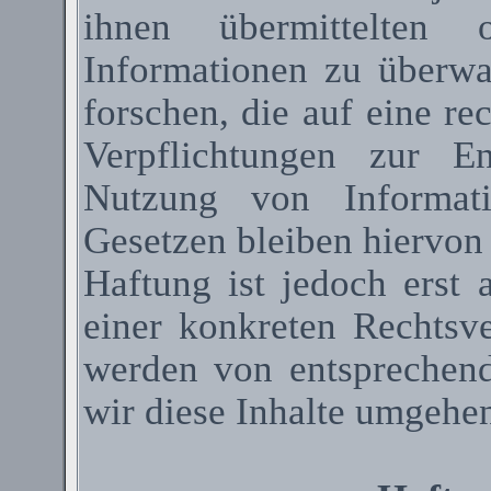
ihnen übermittelten 
Informationen zu überw
forschen, die auf eine re
Verpflichtungen zur E
Nutzung von Informat
Gesetzen bleiben hiervon
Haftung ist jedoch erst
einer konkreten Rechtsv
werden von entsprechen
wir diese Inhalte umgehen