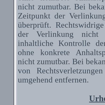
nicht zumutbar. Bei bek
Zeitpunkt der Verlinkun
überprüft. Rechtswidrig
der Verlinkung nicht 
inhaltliche Kontrolle de
ohne konkrete Anhaltsp
nicht zumutbar. Bei beka
von Rechtsverletzunge
umgehend entfernen.
Urhe