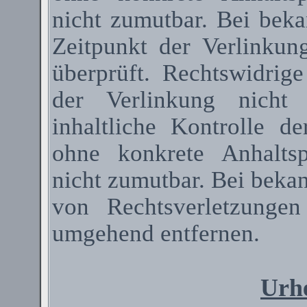
nicht zumutbar. Bei bek
Zeitpunkt der Verlinkun
überprüft. Rechtswidrig
der Verlinkung nicht 
inhaltliche Kontrolle de
ohne konkrete Anhaltsp
nicht zumutbar. Bei beka
von Rechtsverletzunge
umgehend entfernen.
Urhe