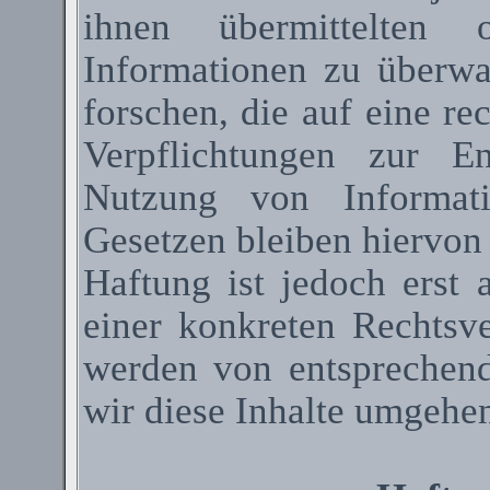
ihnen übermittelten 
Informationen zu überw
forschen, die auf eine re
Verpflichtungen zur E
Nutzung von Informat
Gesetzen bleiben hiervon
Haftung ist jedoch erst
einer konkreten Rechtsv
werden von entsprechen
wir diese Inhalte umgehen