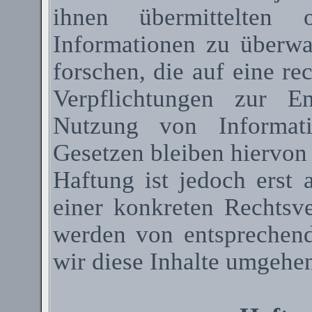
ihnen übermittelten 
Informationen zu überw
forschen, die auf eine re
Verpflichtungen zur E
Nutzung von Informat
Gesetzen bleiben hiervon
Haftung ist jedoch erst
einer konkreten Rechtsv
werden von entsprechen
wir diese Inhalte umgehen