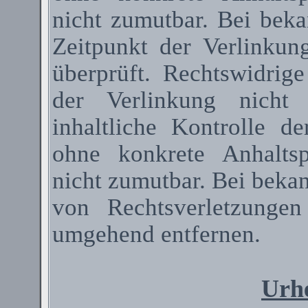
nicht zumutbar. Bei bek
Zeitpunkt der Verlinkun
überprüft. Rechtswidrig
der Verlinkung nicht 
inhaltliche Kontrolle de
ohne konkrete Anhaltsp
nicht zumutbar. Bei beka
von Rechtsverletzunge
umgehend entfernen.
Urhe