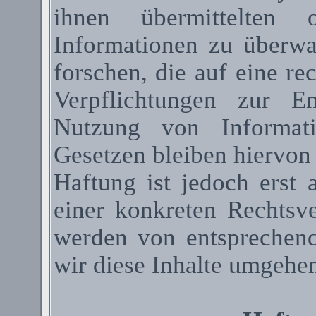
ihnen übermittelten 
Informationen zu überw
forschen, die auf eine re
Verpflichtungen zur E
Nutzung von Informat
Gesetzen bleiben hiervon
Haftung ist jedoch erst
einer konkreten Rechtsv
werden von entsprechen
wir diese Inhalte umgehen