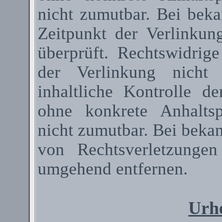
nicht zumutbar. Bei bek
Zeitpunkt der Verlinkun
überprüft. Rechtswidrig
der Verlinkung nicht 
inhaltliche Kontrolle de
ohne konkrete Anhaltsp
nicht zumutbar. Bei beka
von Rechtsverletzunge
umgehend entfernen.
Urhe