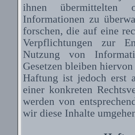
ihnen übermittelten 
Informationen zu überw
forschen, die auf eine re
Verpflichtungen zur E
Nutzung von Informat
Gesetzen bleiben hiervon
Haftung ist jedoch erst
einer konkreten Rechtsv
werden von entsprechen
wir diese Inhalte umgehen