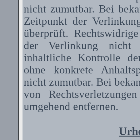
nicht zumutbar. Bei bek
Zeitpunkt der Verlinkun
überprüft. Rechtswidrig
der Verlinkung nicht 
inhaltliche Kontrolle de
ohne konkrete Anhaltsp
nicht zumutbar. Bei beka
von Rechtsverletzunge
umgehend entfernen.
Urhe