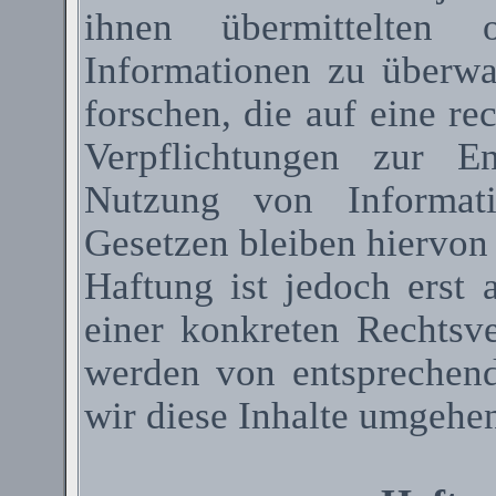
ihnen übermittelten 
Informationen zu überw
forschen, die auf eine re
Verpflichtungen zur E
Nutzung von Informat
Gesetzen bleiben hiervon
Haftung ist jedoch erst
einer konkreten Rechtsv
werden von entsprechen
wir diese Inhalte umgehen