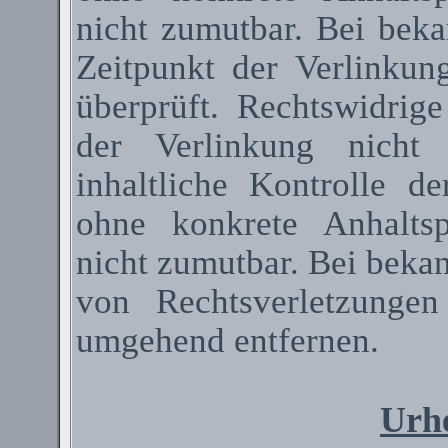
nicht zumutbar. Bei bek
Zeitpunkt der Verlinkun
überprüft. Rechtswidrig
der Verlinkung nicht 
inhaltliche Kontrolle de
ohne konkrete Anhaltsp
nicht zumutbar. Bei beka
von Rechtsverletzunge
umgehend entfernen.
Urhe