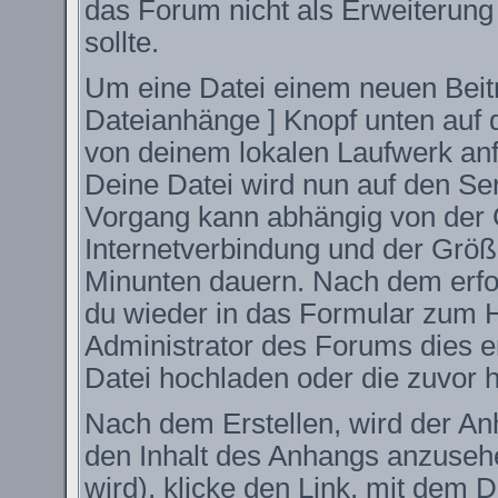
das Forum nicht als Erweiterung
sollte.
Um eine Datei einem neuen Beitr
Dateianhänge ] Knopf unten auf d
von deinem lokalen Laufwerk anfüg
Deine Datei wird nun auf den S
Vorgang kann abhängig von der 
Internetverbindung und der Größ
Minunten dauern. Nach dem erfo
du wieder in das Formular zum H
Administrator des Forums dies er
Datei hochladen oder die zuvor 
Nach dem Erstellen, wird der An
den Inhalt des Anhangs anzusehe
wird), klicke den Link, mit dem 