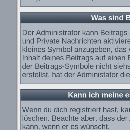
Was sind 
Der Administrator kann Beitrag
und Private Nachrichten aktivier
kleines Symbol anzugeben, das 
Inhalt deines Beitrags auf einen 
der Beitrags-Symbole nicht sieh
erstellst, hat der Administator di
Kann ich meine e
Wenn du dich registriert hast, k
löschen. Beachte aber, dass der
kann, wenn er es wünscht.