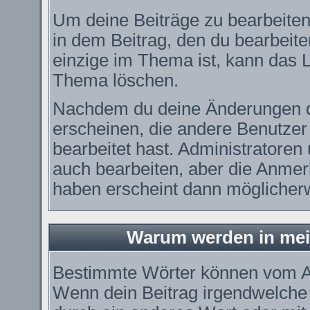
Um deine Beiträge zu bearbeiten
in dem Beitrag, den du bearbeit
einzige im Thema ist, kann das
Thema löschen.
Nachdem du deine Änderungen d
erscheinen, die andere Benutzer 
bearbeitet hast. Administratore
auch bearbeiten, aber die Anmerk
haben erscheint dann möglicherw
Warum werden in mei
Bestimmte Wörter können vom Ad
Wenn dein Beitrag irgendwelche 