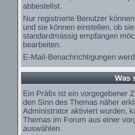
abbestellst.
Nur registrierte Benutzer könn
und sie können einstellen, ob si
standardmässig empfangen möch
bearbeiten.
E-Mail-Benachrichtigungen werd
Was s
Ein Präfix ist ein vorgegebener Z
den Sinn des Themas näher erkl
Administrator aktiviert wurden, k
Themas im Forum aus einer vorg
auswählen.