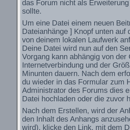
das Forum nicht als Erweiterung
sollte.
Um eine Datei einem neuen Beitr
Dateianhänge ] Knopf unten auf d
von deinem lokalen Laufwerk anfüg
Deine Datei wird nun auf den S
Vorgang kann abhängig von der 
Internetverbindung und der Größ
Minunten dauern. Nach dem erfo
du wieder in das Formular zum H
Administrator des Forums dies er
Datei hochladen oder die zuvor 
Nach dem Erstellen, wird der An
den Inhalt des Anhangs anzusehe
wird), klicke den Link, mit dem 