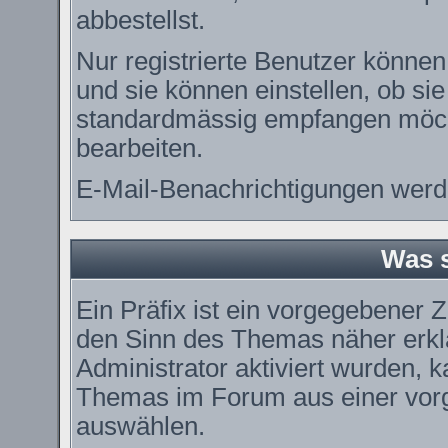
abbestellst.
Nur registrierte Benutzer könn
und sie können einstellen, ob si
standardmässig empfangen möch
bearbeiten.
E-Mail-Benachrichtigungen werd
Was s
Ein Präfix ist ein vorgegebener Z
den Sinn des Themas näher erkl
Administrator aktiviert wurden, k
Themas im Forum aus einer vorg
auswählen.