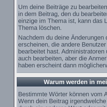
Um deine Beiträge zu bearbeiten
in dem Beitrag, den du bearbeit
einzige im Thema ist, kann das
Thema löschen.
Nachdem du deine Änderungen d
erscheinen, die andere Benutzer 
bearbeitet hast. Administratore
auch bearbeiten, aber die Anmerk
haben erscheint dann möglicherw
Warum werden in mei
Bestimmte Wörter können vom Ad
Wenn dein Beitrag irgendwelche 