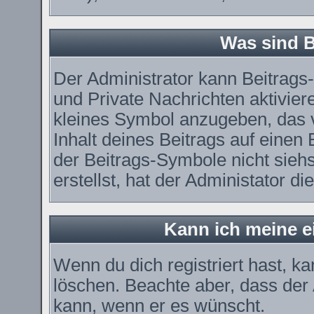
Was sind 
Der Administrator kann Beitrag
und Private Nachrichten aktivier
kleines Symbol anzugeben, das 
Inhalt deines Beitrags auf einen 
der Beitrags-Symbole nicht sieh
erstellst, hat der Administator di
Kann ich meine e
Wenn du dich registriert hast, k
löschen. Beachte aber, dass der
kann, wenn er es wünscht.