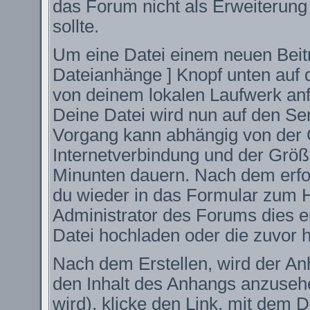
das Forum nicht als Erweiterung
sollte.
Um eine Datei einem neuen Beitr
Dateianhänge ] Knopf unten auf d
von deinem lokalen Laufwerk anfüg
Deine Datei wird nun auf den S
Vorgang kann abhängig von der 
Internetverbindung und der Größ
Minunten dauern. Nach dem erfo
du wieder in das Formular zum H
Administrator des Forums dies er
Datei hochladen oder die zuvor 
Nach dem Erstellen, wird der An
den Inhalt des Anhangs anzusehe
wird), klicke den Link, mit dem 