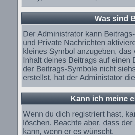
Was sind 
Der Administrator kann Beitrag
und Private Nachrichten aktivier
kleines Symbol anzugeben, das 
Inhalt deines Beitrags auf einen 
der Beitrags-Symbole nicht sieh
erstellst, hat der Administator di
Kann ich meine e
Wenn du dich registriert hast, k
löschen. Beachte aber, dass der
kann, wenn er es wünscht.