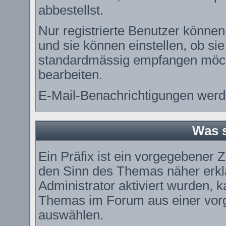
abbestellst.
Nur registrierte Benutzer könn
und sie können einstellen, ob si
standardmässig empfangen möch
bearbeiten.
E-Mail-Benachrichtigungen werd
Was s
Ein Präfix ist ein vorgegebener Z
den Sinn des Themas näher erkl
Administrator aktiviert wurden, k
Themas im Forum aus einer vorg
auswählen.