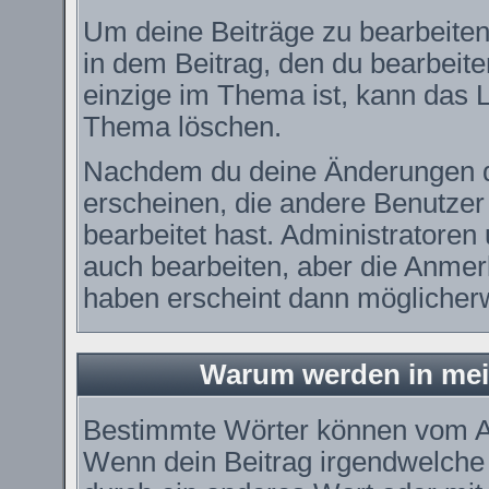
Um deine Beiträge zu bearbeiten
in dem Beitrag, den du bearbeit
einzige im Thema ist, kann das
Thema löschen.
Nachdem du deine Änderungen d
erscheinen, die andere Benutzer 
bearbeitet hast. Administratore
auch bearbeiten, aber die Anmerk
haben erscheint dann möglicherw
Warum werden in mei
Bestimmte Wörter können vom Ad
Wenn dein Beitrag irgendwelche 