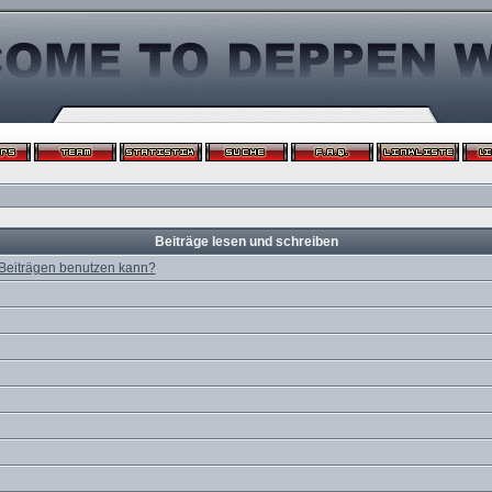
Beiträge lesen und schreiben
 Beiträgen benutzen kann?