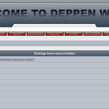
Beiträge lesen und schreiben
 Beiträgen benutzen kann?