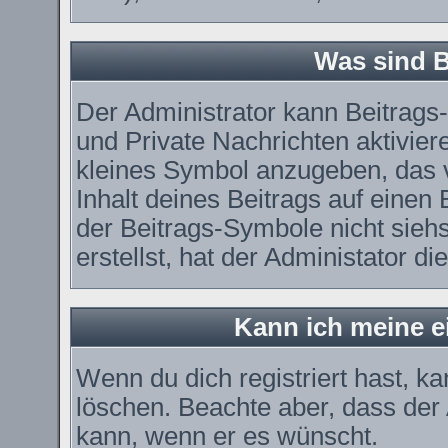
Was sind 
Der Administrator kann Beitrag
und Private Nachrichten aktivier
kleines Symbol anzugeben, das 
Inhalt deines Beitrags auf einen 
der Beitrags-Symbole nicht sieh
erstellst, hat der Administator di
Kann ich meine e
Wenn du dich registriert hast, k
löschen. Beachte aber, dass der
kann, wenn er es wünscht.