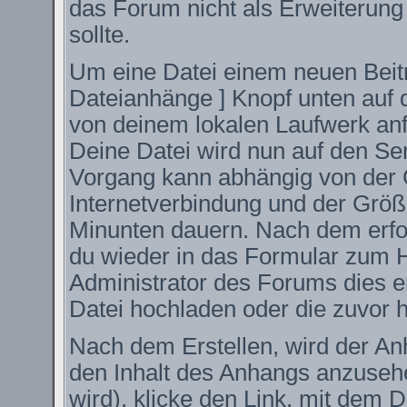
das Forum nicht als Erweiterung
sollte.
Um eine Datei einem neuen Beitr
Dateianhänge ] Knopf unten auf d
von deinem lokalen Laufwerk anfüg
Deine Datei wird nun auf den S
Vorgang kann abhängig von der 
Internetverbindung und der Größ
Minunten dauern. Nach dem erfo
du wieder in das Formular zum H
Administrator des Forums dies er
Datei hochladen oder die zuvor 
Nach dem Erstellen, wird der An
den Inhalt des Anhangs anzusehe
wird), klicke den Link, mit dem 