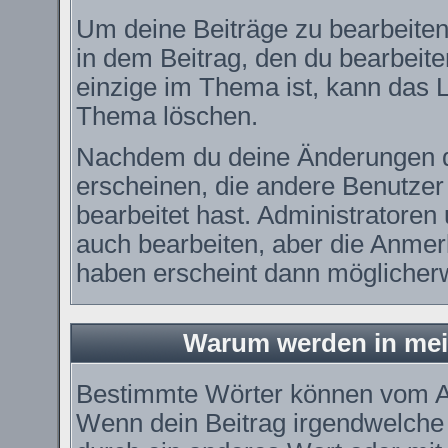
Um deine Beiträge zu bearbeiten
in dem Beitrag, den du bearbeit
einzige im Thema ist, kann das
Thema löschen.
Nachdem du deine Änderungen d
erscheinen, die andere Benutzer 
bearbeitet hast. Administratore
auch bearbeiten, aber die Anmerk
haben erscheint dann möglicherw
Warum werden in mei
Bestimmte Wörter können vom Ad
Wenn dein Beitrag irgendwelche 