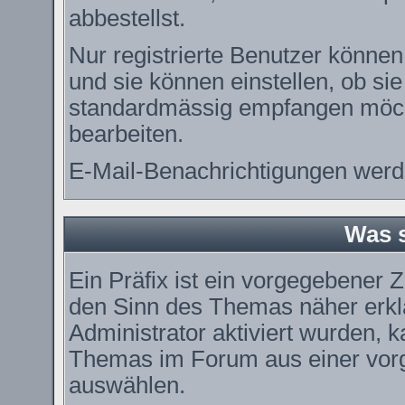
abbestellst.
Nur registrierte Benutzer könn
und sie können einstellen, ob si
standardmässig empfangen möch
bearbeiten.
E-Mail-Benachrichtigungen werd
Was s
Ein Präfix ist ein vorgegebener Z
den Sinn des Themas näher erkl
Administrator aktiviert wurden, k
Themas im Forum aus einer vorg
auswählen.