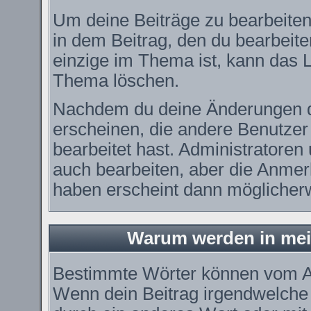
Um deine Beiträge zu bearbeiten
in dem Beitrag, den du bearbeit
einzige im Thema ist, kann das
Thema löschen.
Nachdem du deine Änderungen d
erscheinen, die andere Benutzer 
bearbeitet hast. Administratore
auch bearbeiten, aber die Anmerk
haben erscheint dann möglicherw
Warum werden in mei
Bestimmte Wörter können vom Ad
Wenn dein Beitrag irgendwelche 