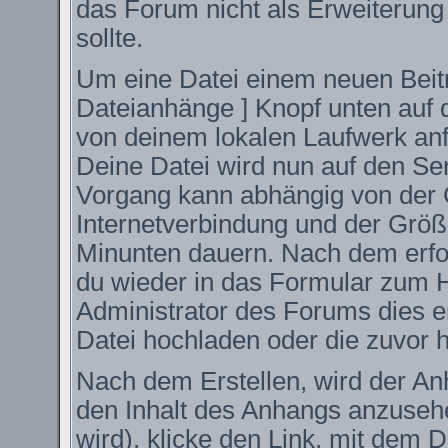
das Forum nicht als Erweiterung
sollte.
Um eine Datei einem neuen Beitr
Dateianhänge ] Knopf unten auf d
von deinem lokalen Laufwerk anfüg
Deine Datei wird nun auf den S
Vorgang kann abhängig von der 
Internetverbindung und der Größ
Minunten dauern. Nach dem erfo
du wieder in das Formular zum H
Administrator des Forums dies er
Datei hochladen oder die zuvor 
Nach dem Erstellen, wird der An
den Inhalt des Anhangs anzusehe
wird), klicke den Link, mit dem 