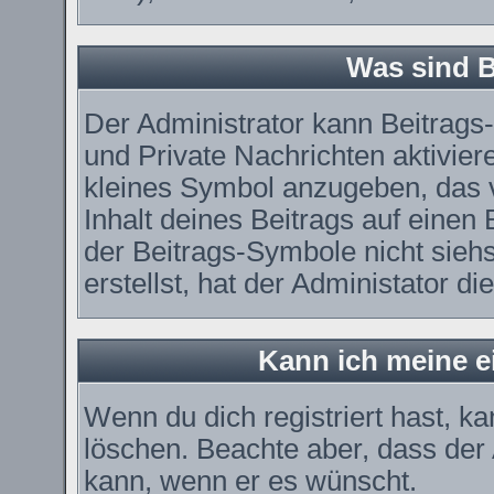
Was sind 
Der Administrator kann Beitrag
und Private Nachrichten aktivier
kleines Symbol anzugeben, das 
Inhalt deines Beitrags auf einen 
der Beitrags-Symbole nicht sieh
erstellst, hat der Administator di
Kann ich meine e
Wenn du dich registriert hast, k
löschen. Beachte aber, dass der
kann, wenn er es wünscht.