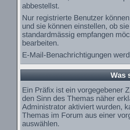
abbestellst.
Nur registrierte Benutzer könn
und sie können einstellen, ob si
standardmässig empfangen möch
bearbeiten.
E-Mail-Benachrichtigungen werd
Was s
Ein Präfix ist ein vorgegebener Z
den Sinn des Themas näher erkl
Administrator aktiviert wurden, k
Themas im Forum aus einer vorg
auswählen.