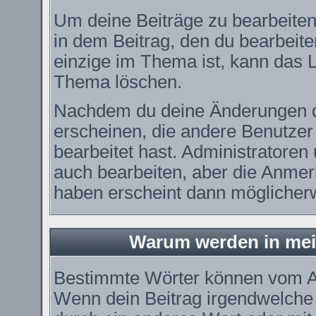
Um deine Beiträge zu bearbeiten
in dem Beitrag, den du bearbeit
einzige im Thema ist, kann das
Thema löschen.
Nachdem du deine Änderungen d
erscheinen, die andere Benutzer 
bearbeitet hast. Administratore
auch bearbeiten, aber die Anmerk
haben erscheint dann möglicherw
Warum werden in mei
Bestimmte Wörter können vom Ad
Wenn dein Beitrag irgendwelche 