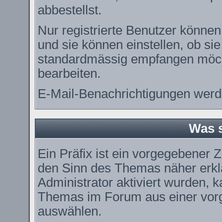
abbestellst.
Nur registrierte Benutzer könn
und sie können einstellen, ob si
standardmässig empfangen möch
bearbeiten.
E-Mail-Benachrichtigungen werd
Was s
Ein Präfix ist ein vorgegebener Z
den Sinn des Themas näher erkl
Administrator aktiviert wurden, k
Themas im Forum aus einer vorg
auswählen.