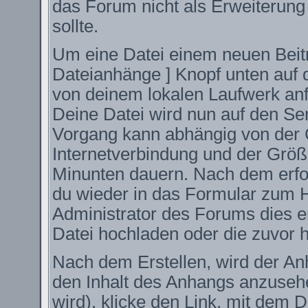
das Forum nicht als Erweiterung
sollte.
Um eine Datei einem neuen Beitr
Dateianhänge ] Knopf unten auf d
von deinem lokalen Laufwerk anfüg
Deine Datei wird nun auf den S
Vorgang kann abhängig von der 
Internetverbindung und der Größ
Minunten dauern. Nach dem erfo
du wieder in das Formular zum H
Administrator des Forums dies er
Datei hochladen oder die zuvor 
Nach dem Erstellen, wird der An
den Inhalt des Anhangs anzusehe
wird), klicke den Link, mit dem 