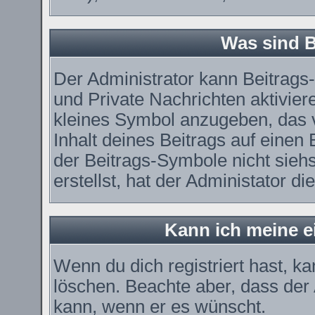
Was sind 
Der Administrator kann Beitrag
und Private Nachrichten aktivier
kleines Symbol anzugeben, das 
Inhalt deines Beitrags auf einen 
der Beitrags-Symbole nicht sieh
erstellst, hat der Administator di
Kann ich meine e
Wenn du dich registriert hast, k
löschen. Beachte aber, dass der
kann, wenn er es wünscht.