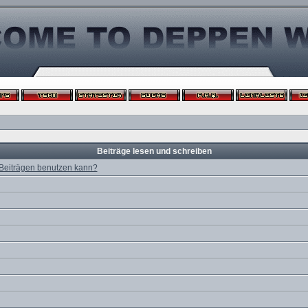
Beiträge lesen und schreiben
 Beiträgen benutzen kann?