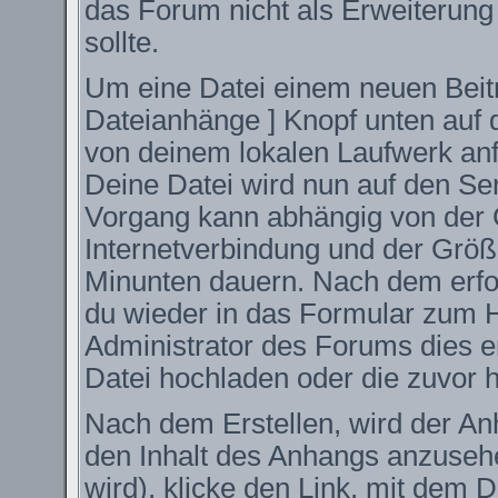
das Forum nicht als Erweiterung
sollte.
Um eine Datei einem neuen Beitr
Dateianhänge ] Knopf unten auf d
von deinem lokalen Laufwerk anfüg
Deine Datei wird nun auf den S
Vorgang kann abhängig von der 
Internetverbindung und der Größ
Minunten dauern. Nach dem erfo
du wieder in das Formular zum H
Administrator des Forums dies er
Datei hochladen oder die zuvor 
Nach dem Erstellen, wird der An
den Inhalt des Anhangs anzusehe
wird), klicke den Link, mit dem 