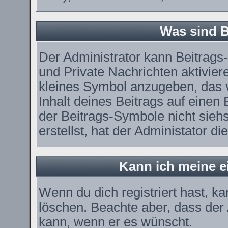
Was sind 
Der Administrator kann Beitrag
und Private Nachrichten aktivier
kleines Symbol anzugeben, das 
Inhalt deines Beitrags auf einen 
der Beitrags-Symbole nicht sieh
erstellst, hat der Administator di
Kann ich meine e
Wenn du dich registriert hast, k
löschen. Beachte aber, dass der
kann, wenn er es wünscht.