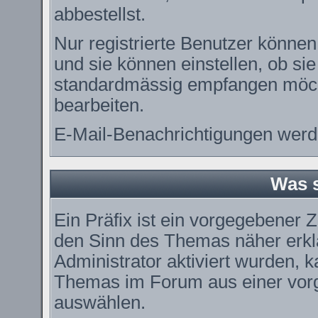
abbestellst.
Nur registrierte Benutzer könn
und sie können einstellen, ob si
standardmässig empfangen möch
bearbeiten.
E-Mail-Benachrichtigungen werd
Was s
Ein Präfix ist ein vorgegebener Z
den Sinn des Themas näher erkl
Administrator aktiviert wurden, k
Themas im Forum aus einer vorg
auswählen.