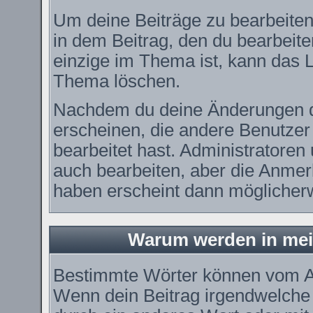
Um deine Beiträge zu bearbeiten
in dem Beitrag, den du bearbeit
einzige im Thema ist, kann das
Thema löschen.
Nachdem du deine Änderungen d
erscheinen, die andere Benutzer 
bearbeitet hast. Administratore
auch bearbeiten, aber die Anmerk
haben erscheint dann möglicherw
Warum werden in mei
Bestimmte Wörter können vom Ad
Wenn dein Beitrag irgendwelche 