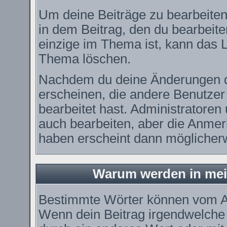
Um deine Beiträge zu bearbeiten
in dem Beitrag, den du bearbeit
einzige im Thema ist, kann das
Thema löschen.
Nachdem du deine Änderungen d
erscheinen, die andere Benutzer 
bearbeitet hast. Administratore
auch bearbeiten, aber die Anmerk
haben erscheint dann möglicherw
Warum werden in mei
Bestimmte Wörter können vom Ad
Wenn dein Beitrag irgendwelche 