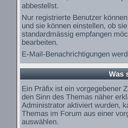
abbestellst.
Nur registrierte Benutzer könn
und sie können einstellen, ob si
standardmässig empfangen möch
bearbeiten.
E-Mail-Benachrichtigungen werd
Was s
Ein Präfix ist ein vorgegebener Z
den Sinn des Themas näher erkl
Administrator aktiviert wurden, k
Themas im Forum aus einer vorg
auswählen.