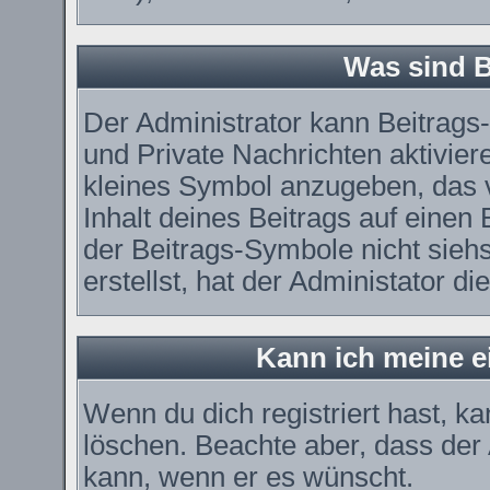
Was sind 
Der Administrator kann Beitrag
und Private Nachrichten aktivier
kleines Symbol anzugeben, das 
Inhalt deines Beitrags auf einen 
der Beitrags-Symbole nicht sieh
erstellst, hat der Administator di
Kann ich meine e
Wenn du dich registriert hast, k
löschen. Beachte aber, dass der
kann, wenn er es wünscht.