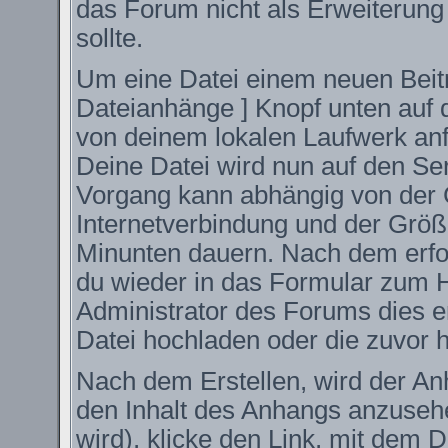
das Forum nicht als Erweiterung
sollte.
Um eine Datei einem neuen Beitr
Dateianhänge ] Knopf unten auf d
von deinem lokalen Laufwerk anfüg
Deine Datei wird nun auf den S
Vorgang kann abhängig von der 
Internetverbindung und der Größ
Minunten dauern. Nach dem erfo
du wieder in das Formular zum H
Administrator des Forums dies er
Datei hochladen oder die zuvor 
Nach dem Erstellen, wird der An
den Inhalt des Anhangs anzusehe
wird), klicke den Link, mit dem 