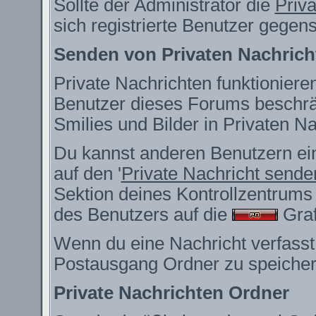
Sollte der Administrator die
Priv
sich registrierte Benutzer gegen
Senden von Privaten Nachrich
Private Nachrichten funktionieren
Benutzer dieses Forums beschrä
Smilies und Bilder in Privaten 
Du kannst anderen Benutzern ein
auf den '
Private Nachricht sende
Sektion deines Kontrollzentrums 
des Benutzers auf die
Grafi
Wenn du eine Nachricht verfasst,
Postausgang Ordner zu speicher
Private Nachrichten Ordner