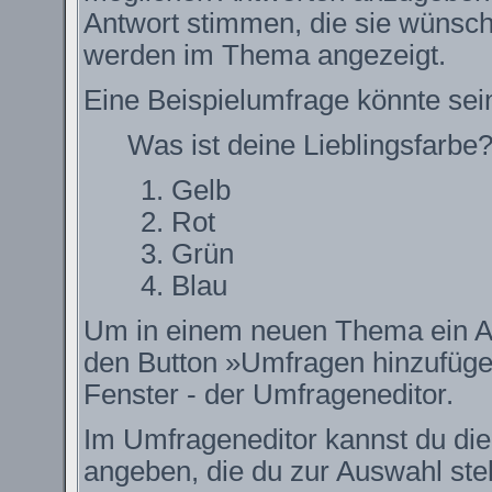
Antwort stimmen, die sie wünsch
werden im Thema angezeigt.
Eine Beispielumfrage könnte sei
Was ist deine Lieblingsfarbe
Gelb
Rot
Grün
Blau
Um in einem neuen Thema ein Ab
den Button »Umfragen hinzufügen.
Fenster - der Umfrageneditor.
Im Umfrageneditor kannst du die
angeben, die du zur Auswahl ste