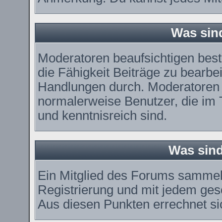
Was sin
Moderatoren beaufsichtigen bes
die Fähigkeit Beiträge zu bearbe
Handlungen durch. Moderatoren 
normalerweise Benutzer, die im
und kenntnisreich sind.
Was sind
Ein Mitglied des Forums sammel
Registrierung und mit jedem ges
Aus diesen Punkten errechnet si