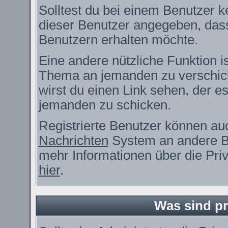
Solltest du bei einem Benutzer ke
dieser Benutzer angegeben, dass
Benutzern erhalten möchte.
Eine andere nützliche Funktion i
Thema an jemanden zu verschic
wirst du einen Link sehen, der es
jemanden zu schicken.
Registrierte Benutzer können a
Nachrichten
System an andere B
mehr Informationen über die Priv
hier
.
Was sind pr