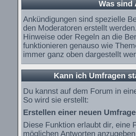
Was sind
Ankündigungen sind spezielle Be
den Moderatoren erstellt werden.
Hinweise oder Regeln an die Ben
funktionieren genauso wie Theme
immer ganz oben dargestellt we
Kann ich Umfragen st
Du kannst auf dem Forum in ei
So wird sie erstellt:
Erstellen einer neuen Umfrage
Diese Funktion erlaubt dir, eine 
möglichen Antworten anzugeben.