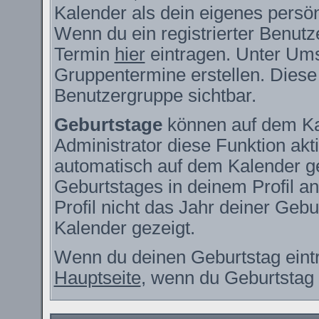
Kalender als dein eigenes persö
Wenn du ein registrierter Benutz
Termin
hier
eintragen. Unter Ums
Gruppentermine erstellen. Diese s
Benutzergruppe sichtbar.
Geburtstage
können auf dem Ka
Administrator diese Funktion akti
automatisch auf dem Kalender g
Geburtstages in deinem Profil 
Profil nicht das Jahr deiner Gebur
Kalender gezeigt.
Wenn du deinen Geburtstag eintr
Hauptseite
, wenn du Geburtstag 