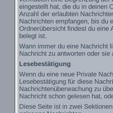
eingestellt hat, die du in deine
Anzahl der erlaubten Nachrichte
Nachrichten empfangen, bis du ei
Ordnerübersicht findest du eine 
belegt ist.
Wann immer du eine Nachricht lie
Nachricht zu antworten oder sie 
Lesebestätigung
Wenn du eine neue Private Nachr
Lesebestätigung für diese Nachric
Nachrichtenüberwachung zu über
Nachricht schon gelesen hat, ode
Diese Seite ist in zwei Sektione