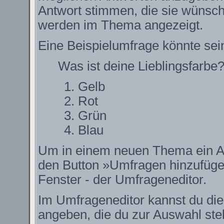
Antwort stimmen, die sie wünsch
werden im Thema angezeigt.
Eine Beispielumfrage könnte sei
Was ist deine Lieblingsfarbe
Gelb
Rot
Grün
Blau
Um in einem neuen Thema ein Ab
den Button »Umfragen hinzufügen.
Fenster - der Umfrageneditor.
Im Umfrageneditor kannst du die
angeben, die du zur Auswahl ste