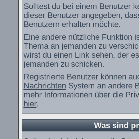
Solltest du bei einem Benutzer ke
dieser Benutzer angegeben, dass
Benutzern erhalten möchte.
Eine andere nützliche Funktion i
Thema an jemanden zu verschic
wirst du einen Link sehen, der es
jemanden zu schicken.
Registrierte Benutzer können a
Nachrichten
System an andere B
mehr Informationen über die Priv
hier
.
Was sind pr