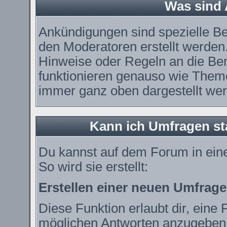
Was sind
Ankündigungen sind spezielle Be
den Moderatoren erstellt werden.
Hinweise oder Regeln an die Ben
funktionieren genauso wie Theme
immer ganz oben dargestellt we
Kann ich Umfragen st
Du kannst auf dem Forum in ei
So wird sie erstellt:
Erstellen einer neuen Umfrage
Diese Funktion erlaubt dir, eine 
möglichen Antworten anzugeben.