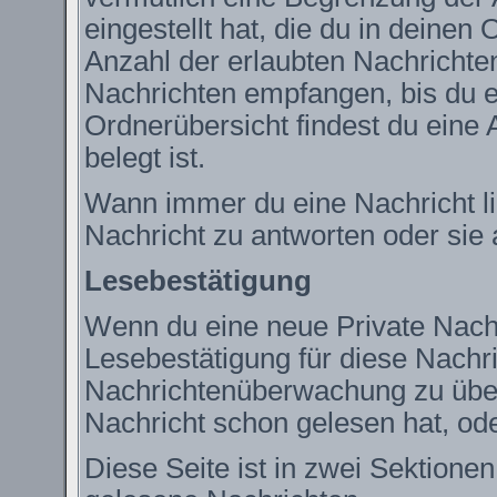
eingestellt hat, die du in deine
Anzahl der erlaubten Nachrichte
Nachrichten empfangen, bis du ei
Ordnerübersicht findest du eine 
belegt ist.
Wann immer du eine Nachricht lie
Nachricht zu antworten oder sie 
Lesebestätigung
Wenn du eine neue Private Nachr
Lesebestätigung für diese Nachric
Nachrichtenüberwachung zu über
Nachricht schon gelesen hat, ode
Diese Seite ist in zwei Sektione