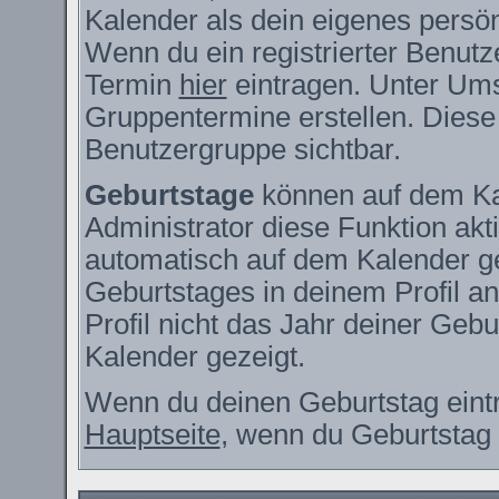
Kalender als dein eigenes persö
Wenn du ein registrierter Benutz
Termin
hier
eintragen. Unter Ums
Gruppentermine erstellen. Diese s
Benutzergruppe sichtbar.
Geburtstage
können auf dem Ka
Administrator diese Funktion akti
automatisch auf dem Kalender g
Geburtstages in deinem Profil 
Profil nicht das Jahr deiner Gebur
Kalender gezeigt.
Wenn du deinen Geburtstag eintr
Hauptseite
, wenn du Geburtstag 