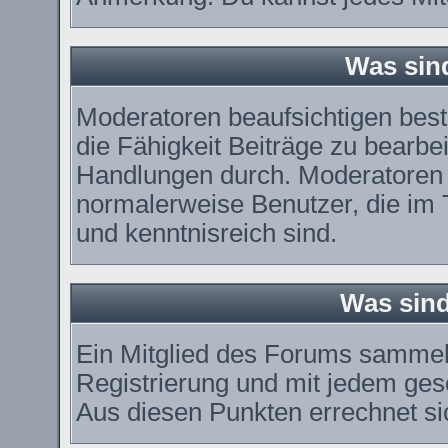
Was sin
Moderatoren beaufsichtigen bes
die Fähigkeit Beiträge zu bearbe
Handlungen durch. Moderatoren 
normalerweise Benutzer, die im
und kenntnisreich sind.
Was sind
Ein Mitglied des Forums sammel
Registrierung und mit jedem ges
Aus diesen Punkten errechnet si