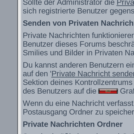
Sollte der Administrator die
Priv
sich registrierte Benutzer gegen
Senden von Privaten Nachrich
Private Nachrichten funktionieren
Benutzer dieses Forums beschrä
Smilies und Bilder in Privaten 
Du kannst anderen Benutzern ein
auf den '
Private Nachricht sende
Sektion deines Kontrollzentrums 
des Benutzers auf die
Grafi
Wenn du eine Nachricht verfasst,
Postausgang Ordner zu speicher
Private Nachrichten Ordner