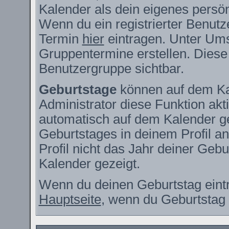
Kalender als dein eigenes persö
Wenn du ein registrierter Benutz
Termin
hier
eintragen. Unter Ums
Gruppentermine erstellen. Diese s
Benutzergruppe sichtbar.
Geburtstage
können auf dem Ka
Administrator diese Funktion akti
automatisch auf dem Kalender g
Geburtstages in deinem Profil 
Profil nicht das Jahr deiner Gebur
Kalender gezeigt.
Wenn du deinen Geburtstag eintr
Hauptseite
, wenn du Geburtstag 