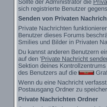
Sollte der Administrator die
Priv
sich registrierte Benutzer gegen
Senden von Privaten Nachrich
Private Nachrichten funktionieren
Benutzer dieses Forums beschrä
Smilies und Bilder in Privaten 
Du kannst anderen Benutzern ein
auf den '
Private Nachricht sende
Sektion deines Kontrollzentrums 
des Benutzers auf die
Grafi
Wenn du eine Nachricht verfasst,
Postausgang Ordner zu speicher
Private Nachrichten Ordner