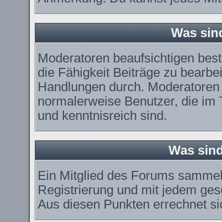
Was sin
Moderatoren beaufsichtigen bes
die Fähigkeit Beiträge zu bearbe
Handlungen durch. Moderatoren 
normalerweise Benutzer, die im
und kenntnisreich sind.
Was sind
Ein Mitglied des Forums sammel
Registrierung und mit jedem ges
Aus diesen Punkten errechnet si