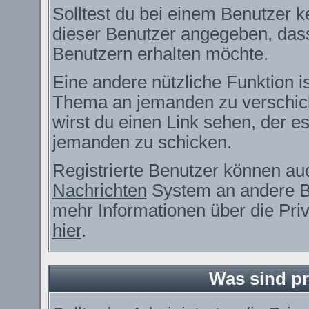
Solltest du bei einem Benutzer ke
dieser Benutzer angegeben, dass
Benutzern erhalten möchte.
Eine andere nützliche Funktion i
Thema an jemanden zu verschic
wirst du einen Link sehen, der es
jemanden zu schicken.
Registrierte Benutzer können a
Nachrichten
System an andere B
mehr Informationen über die Priv
hier
.
Was sind pr