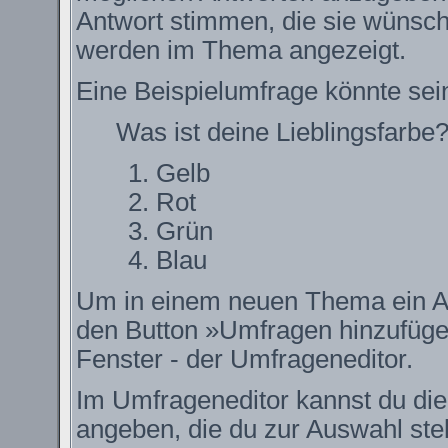
Antwort stimmen, die sie wünsch
werden im Thema angezeigt.
Eine Beispielumfrage könnte sei
Was ist deine Lieblingsfarbe
Gelb
Rot
Grün
Blau
Um in einem neuen Thema ein Ab
den Button »Umfragen hinzufügen.
Fenster - der Umfrageneditor.
Im Umfrageneditor kannst du die
angeben, die du zur Auswahl ste