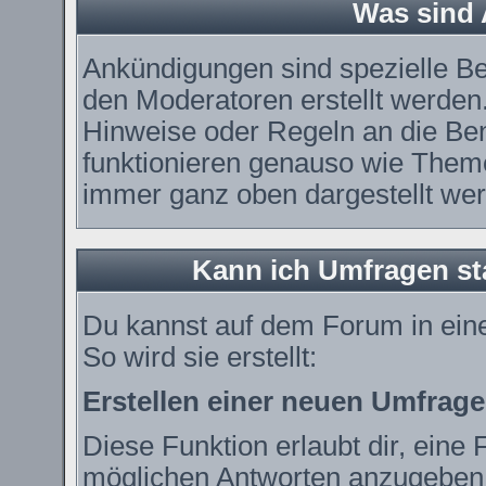
Was sind
Ankündigungen sind spezielle Be
den Moderatoren erstellt werden.
Hinweise oder Regeln an die Ben
funktionieren genauso wie Theme
immer ganz oben dargestellt we
Kann ich Umfragen st
Du kannst auf dem Forum in ei
So wird sie erstellt:
Erstellen einer neuen Umfrage
Diese Funktion erlaubt dir, eine 
möglichen Antworten anzugeben.