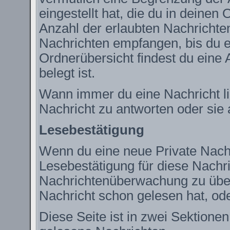
eingestellt hat, die du in deine
Anzahl der erlaubten Nachrichte
Nachrichten empfangen, bis du ei
Ordnerübersicht findest du eine 
belegt ist.
Wann immer du eine Nachricht lie
Nachricht zu antworten oder sie 
Lesebestätigung
Wenn du eine neue Private Nachr
Lesebestätigung für diese Nachric
Nachrichtenüberwachung zu über
Nachricht schon gelesen hat, ode
Diese Seite ist in zwei Sektione