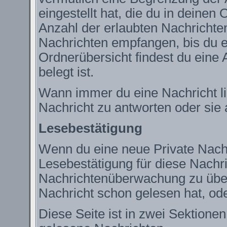
eingestellt hat, die du in deine
Anzahl der erlaubten Nachrichte
Nachrichten empfangen, bis du ei
Ordnerübersicht findest du eine 
belegt ist.
Wann immer du eine Nachricht lie
Nachricht zu antworten oder sie 
Lesebestätigung
Wenn du eine neue Private Nachr
Lesebestätigung für diese Nachric
Nachrichtenüberwachung zu über
Nachricht schon gelesen hat, ode
Diese Seite ist in zwei Sektione