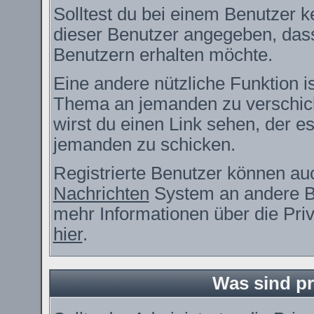
Solltest du bei einem Benutzer ke
dieser Benutzer angegeben, dass
Benutzern erhalten möchte.
Eine andere nützliche Funktion i
Thema an jemanden zu verschic
wirst du einen Link sehen, der es
jemanden zu schicken.
Registrierte Benutzer können a
Nachrichten
System an andere B
mehr Informationen über die Priv
hier
.
Was sind pr