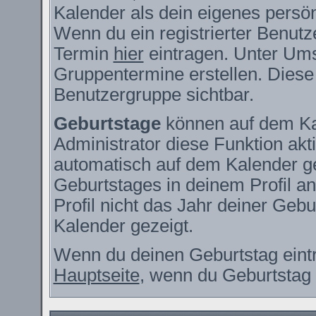
Kalender als dein eigenes persö
Wenn du ein registrierter Benutz
Termin
hier
eintragen. Unter Ums
Gruppentermine erstellen. Diese s
Benutzergruppe sichtbar.
Geburtstage
können auf dem Ka
Administrator diese Funktion akti
automatisch auf dem Kalender g
Geburtstages in deinem Profil 
Profil nicht das Jahr deiner Gebur
Kalender gezeigt.
Wenn du deinen Geburtstag eintr
Hauptseite
, wenn du Geburtstag 