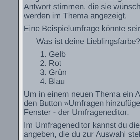
Antwort stimmen, die sie wünsch
werden im Thema angezeigt.
Eine Beispielumfrage könnte sei
Was ist deine Lieblingsfarbe
Gelb
Rot
Grün
Blau
Um in einem neuen Thema ein Ab
den Button »Umfragen hinzufügen.
Fenster - der Umfrageneditor.
Im Umfrageneditor kannst du die
angeben, die du zur Auswahl ste