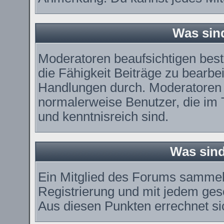
Was sin
Moderatoren beaufsichtigen bes
die Fähigkeit Beiträge zu bearbe
Handlungen durch. Moderatoren 
normalerweise Benutzer, die im
und kenntnisreich sind.
Was sind
Ein Mitglied des Forums sammel
Registrierung und mit jedem ges
Aus diesen Punkten errechnet si