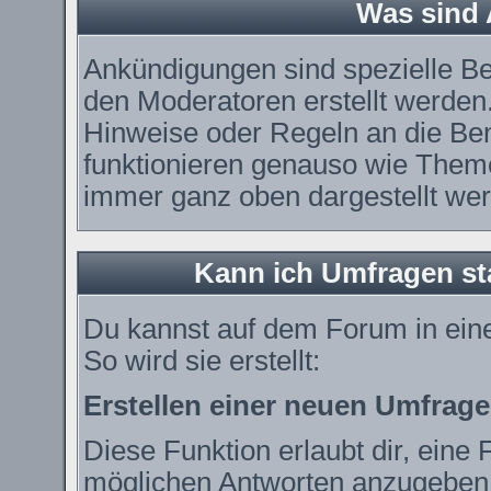
Was sind
Ankündigungen sind spezielle Be
den Moderatoren erstellt werden.
Hinweise oder Regeln an die Ben
funktionieren genauso wie Theme
immer ganz oben dargestellt we
Kann ich Umfragen st
Du kannst auf dem Forum in ei
So wird sie erstellt:
Erstellen einer neuen Umfrage
Diese Funktion erlaubt dir, eine 
möglichen Antworten anzugeben.