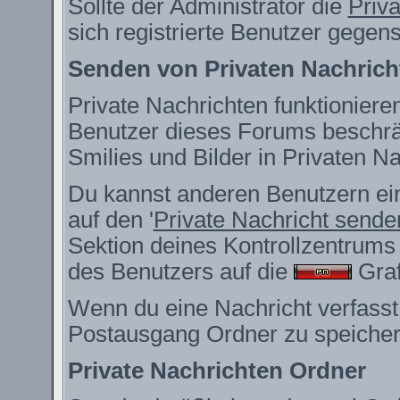
Sollte der Administrator die
Priv
sich registrierte Benutzer gegen
Senden von Privaten Nachrich
Private Nachrichten funktionieren
Benutzer dieses Forums beschrä
Smilies und Bilder in Privaten 
Du kannst anderen Benutzern ein
auf den '
Private Nachricht sende
Sektion deines Kontrollzentrums 
des Benutzers auf die
Grafi
Wenn du eine Nachricht verfasst,
Postausgang Ordner zu speicher
Private Nachrichten Ordner